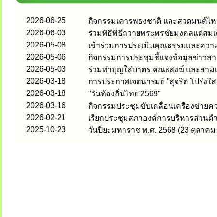
2026-06-25
กิจกรรมเคารพธงชาติ และสวดมนต์ไหว้
2026-06-03
ร่วมพิธีพิธีถวายพระพรชัยมงคลแด่สมเ
2026-05-08
เข้าร่วมการประเมินคุณธรรมและความ
2026-05-06
กิจกรรมการประชุมชี้แจงข้อมูลข่าวสา
2026-05-03
ร่วมทำบุญใส่บาตร คณะสงฆ์ และสามเ
2026-03-18
การประกาศเจตนารมย์ "สุจริต โปร่งใส
2026-03-18
"วันท้องถิ่นไทย 2569"
2026-03-16
กิจกรรมประชุมขับเคลื่อนเครืองข่ายคว
2026-02-21
เรียกประชุมสภาองค์การบริหารส่วนตำ
2025-10-23
วันปิยะมหาราช พ.ศ. 2568 (23 ตุลาคม