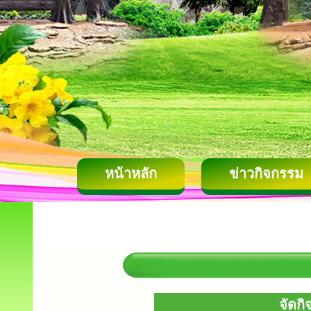
หน้าหลัก
ข่าวกิจกรรม
จัดก