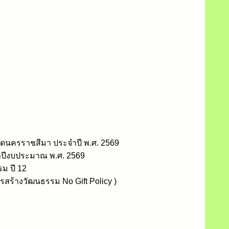
ดนครราชสีมา ประจำปี พ.ศ. 2569
จำปีงบประมาณ พ.ศ. 2569
ม ปี 12
สร้างวัฒนธรรม No Gift Policy )