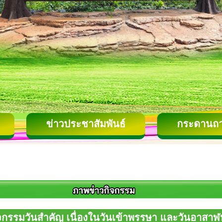
ข่าวประชาสัมพันธ์
กระดานถ
ิจกรรมวันสำคัญ เนื่องในวันเข้าพรรษา และวันอาสาฬ