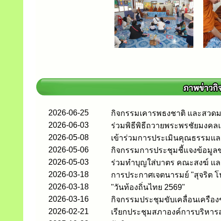
2026-06-25
กิจกรรมเคารพธงชาติ และสวดมน
2026-06-03
ร่วมพิธีพิธีถวายพระพรชัยมงคล
2026-05-08
เข้าร่วมการประเมินคุณธรรมแล
2026-05-06
กิจกรรมการประชุมชี้แจงข้อมูลข
2026-05-03
ร่วมทำบุญใส่บาตร คณะสงฆ์ แล
2026-03-18
การประกาศเจตนารมย์ "สุจริต โ
2026-03-18
"วันท้องถิ่นไทย 2569"
2026-03-16
กิจกรรมประชุมขับเคลื่อนเครือง
2026-02-21
เรียกประชุมสภาองค์การบริหารส