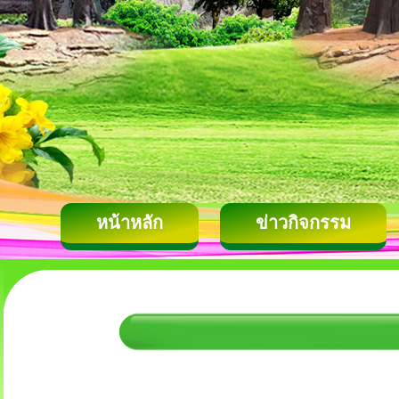
หน้าหลัก
ข่าวกิจกรรม