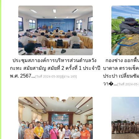
ประชุมสภาองค์การบริหารส่วนตำบลวัง
กองช่าง ออกพื้น
กะทะ สมัยสามัญ สมัยที่ 2 ครั้งที่ 1 ประจำปี
บาดาล ตรวจเช็
พ.ศ. 2567...
ประปา เปลี่ยนซั
[วันที่ 2024-05-30][ผู้อ่าน 165]
วา�...
[วันที่ 2024-05-